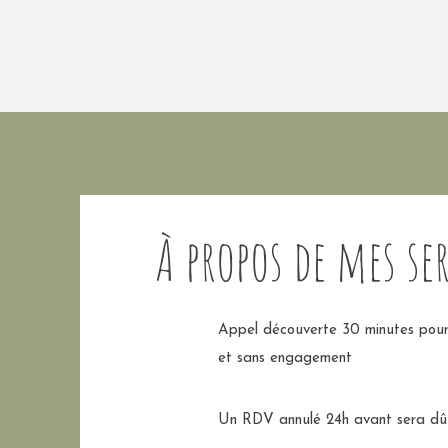
À propos de mes se
Appel découverte 30 minutes pour f
et sans engagement
Un RDV annulé
24h avant sera dû 